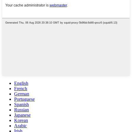
English
French
German
Portuguese
Spanish
Russian
Japanese
Korean
Arabic
Irish