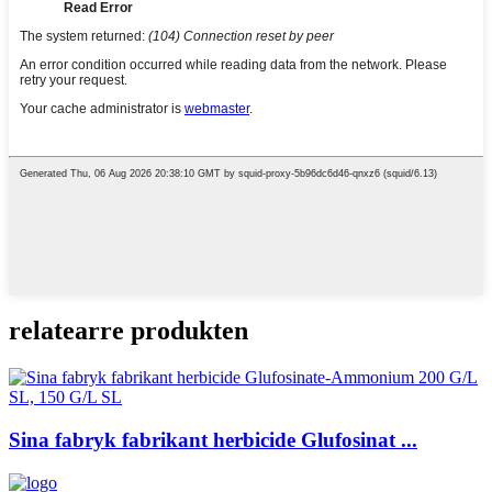
relatearre produkten
Sina fabryk fabrikant herbicide Glufosinat ...